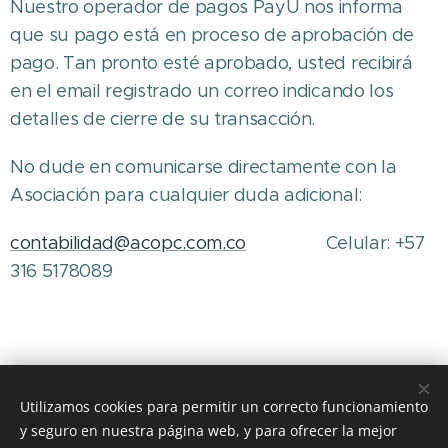
Nuestro operador de pagos PayU nos informa
que su pago está en proceso de aprobación de
pago. Tan pronto esté aprobado, usted recibirá
en el email registrado un correo indicando los
detalles de cierre de su transacción.
No dude en comunicarse directamente con la
Asociación para cualquier duda adicional:
contabilidad@acopc.com.co
Celular: +57
316 5178089
Utilizamos cookies para permitir un correcto funcionamiento
© 2026
ACOPC.
Todos los derechos reservados.
y seguro en nuestra página web, y para ofrecer la mejor