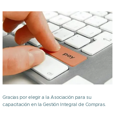
Gracias por elegir a la Asociación para su
capacitación en la Gestión Integral de Compras.