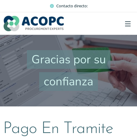
Contacto directo:
Gracias por su
confianza
Pago En Tramite