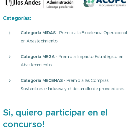
Categorías:
Categoría MIDAS
-
Premio a la Excelencia Operacional
en Abastecimiento
Categoría MEGA
-
Premio al Impacto Estratégico en
Abastecimiento
Categoría MECENAS
-
Premio a las Compras
Sostenibles e Inclusiva y el desarrollo de proveedores.
Si, quiero participar en el
concurso!