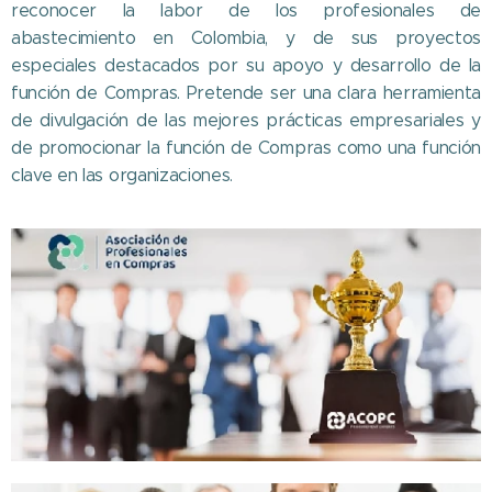
reconocer la labor de los profesionales de
abastecimiento en Colombia, y de sus proyectos
especiales destacados por su apoyo y desarrollo de la
función de Compras. Pretende ser una clara herramienta
de divulgación de las mejores prácticas empresariales y
de promocionar la función de Compras como una función
clave en las organizaciones.