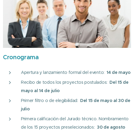
Cronograma
Apertura y lanzamiento formal del evento:
14 de mayo
Recibo de todos los proyectos postulados:
Del 15 de
mayo al 14 de julio
Primer filtro o de elegibilidad:
Del 15 de mayo al 30 de
julio
Primera calificación del Jurado técnico. Nombramiento
de los 15 proyectos preselecionados:
30 de agosto