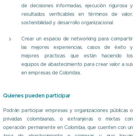
de decisiones informadas, ejecución rigurosa y
resultados verificables en términos de valor,
sostenibilidad y desarrollo organizacional.
Crear un espacio de networking para compartir
las mejores experiencias, casos de éxito y
mejores prácticas que están haciendo los
equipos de abastecimiento para crear valor a sus
en empresas de Colombia.
Quienes pueden participar
Podrán participar empresas y organizaciones públicas o
privadas colombianas, o extranjeras o mixtas con
operación permanente en Colombia, que cuenten con un
área de abastecimiento o compras y que hayan