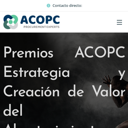
Contacto directo:
Premios ACOPC
Estrategia y
Creación de Valor
del