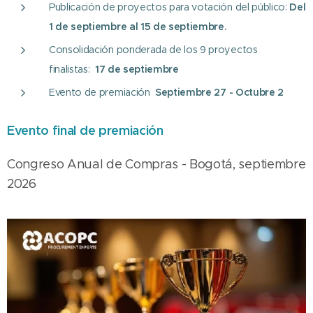
Publicación de proyectos para votación del público:
Del
1 de septiembre al 15 de septiembre.
Consolidación ponderada de los 9 proyectos
finalistas:
17 de septiembre
Evento de premiación
Se
ptiembre 27 - Octubre 2
Evento final de premiación
Congreso Anual de Compras - Bogotá, septiembre
2026