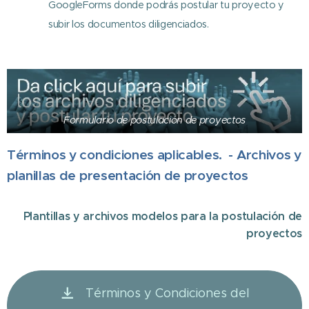
GoogleForms donde podrás postular tu proyecto y
subir los documentos diligenciados.
Formulario de postulación de proyectos
Términos y condiciones aplicables. - Archivos y
planillas de presentación de proyectos
Plantillas y archivos modelos para la postulación de
proyectos
Términos y Condiciones del