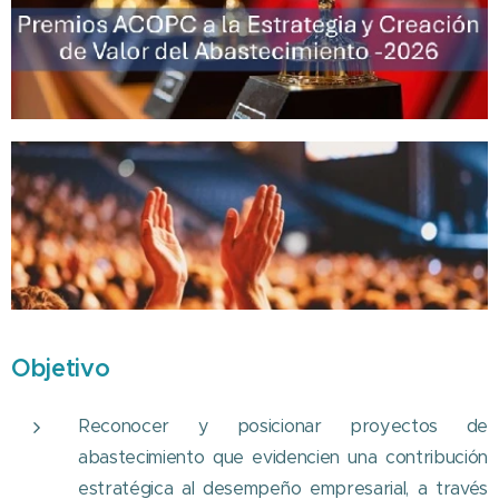
Objeti
vo
Reconocer y posicionar proyectos de
abastecimiento que evidencien una contribución
estratégica al desempeño empresarial, a través