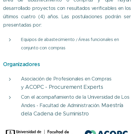
desarrollado proyectos con resultados verificables en los
últimos cuatro (4) años. Las postulaciones podrán ser
presentadas por:
Equipos de abastecimiento
Áreas funcionales en
/
conjunto con compras
Organizadores
Asociación de Profesionales en Compras
ACOPC - Procurement Experts
y
Con el acompañamiento de la Universidad de Los
Maestría
Andes - Facultad de Administración.
dela Cadena de Suministro