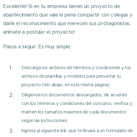
Excelente! Si en tu empresa tienen un proyecto de
abastecimiento que vale la pena compartir con colegas y
darle el reconocimiento que merecen sus protagonistas,
anímate a postular el proyecto!
Pasos a seguir. Es muy simple:
Descarga los archivos de términos y condiciones y los
archivos de plantillas y modelos para presentar tu
proyecto (Ver abajo, en esta misma página).
Diligencia los documentos descargados, de acuerdo
con los términos y condiciones del concurso. Verifica y
mantén los tamaños máximos de cada documentos
según las instrucciones.
Ingresa al siguiente link, que te llevará a un formulario de