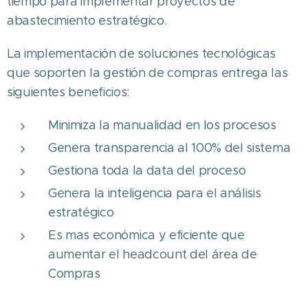
tiempo para implementar proyectos de
abastecimiento estratégico.
La implementación de soluciones tecnológicas
que soporten la gestión de compras entrega las
siguientes beneficios:
Minimiza la manualidad en los procesos
Genera transparencia al 100% del sistema
Gestiona toda la data del proceso
Genera la inteligencia para el análisis
estratégico
Es mas económica y eficiente que
aumentar el headcount del área de
Compras