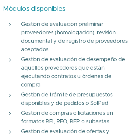
Módulos disponibles
Gestion de evaluación preliminar
proveedores (homologación), revisión
documental y de registro de proveedores
aceptados
Gestion de evaluación de desempeño de
aquellos proveedores que están
ejecutando contratos u órdenes de
compra
Gestion de trámite de presupuestos
disponibles y de pedidos o SolPed
Gestion de compras o licitaciones en
formatos RFI, RFQ, RFP o subastas
Gestion de evaluación de ofertas y