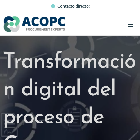
Contacto directo:
Transformació
n digital del
proceso de