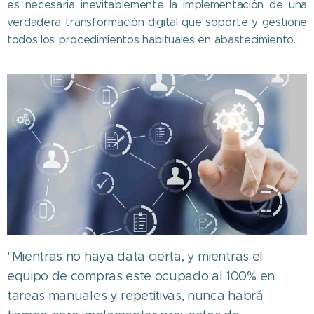
es necesaria inevitablemente la implementación de una
verdadera transformación digital que soporte y gestione
todos los procedimientos habituales en abastecimiento.
"Mientras no haya data cierta, y mientras el
equipo de compras este ocupado al 100% en
tareas manuales y repetitivas, nunca habrá