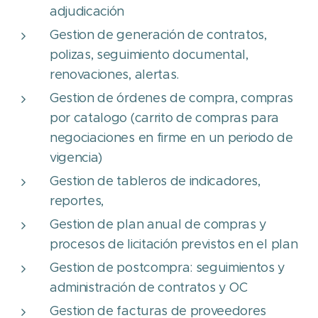
adjudicación
Gestion de generación de contratos,
polizas, seguimiento documental,
renovaciones, alertas.
Gestion de órdenes de compra, compras
por catalogo (carrito de compras para
negociaciones en firme en un periodo de
vigencia)
Gestion de tableros de indicadores,
reportes,
Gestion de plan anual de compras y
procesos de licitación previstos en el plan
Gestion de postcompra: seguimientos y
administración de contratos y OC
Gestion de facturas de proveedores